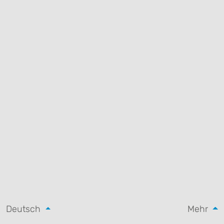
Deutsch
Mehr